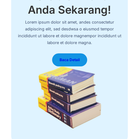
Anda Sekarang!
Lorem ipsum dolor sit amet, andes consectetur
adipiscing elit, sed desdwsa o eiusmod tempor
incididunt ut labore et dolore magnempor incididunt ut
labore et dolore magna.
Baca Detail