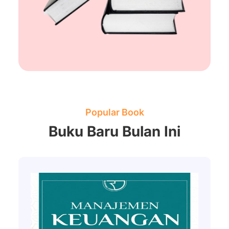
Popular Book
Buku Baru Bulan Ini