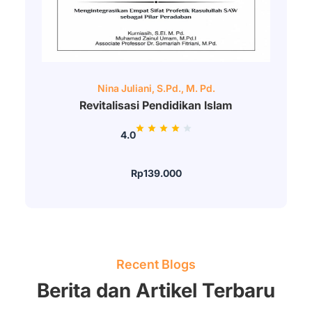
Nina Juliani, S.Pd., M. Pd.
Revitalisasi Pendidikan Islam
4.0
Rp139.000
Recent Blogs
Berita dan Artikel Terbaru