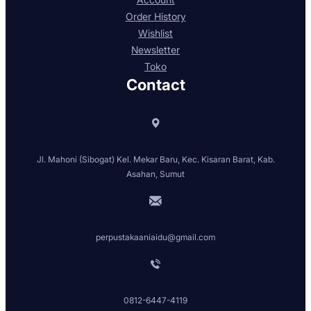
Order History
Wishlist
Newsletter
Toko
Contact
Jl. Mahoni (Sibogat) Kel. Mekar Baru, Kec. Kisaran Barat, Kab.
Asahan, Sumut
perpustakaaniaidu@gmail.com
0812-6447-4119