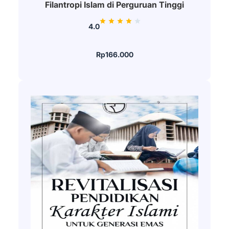
Filantropi Islam di Perguruan Tinggi
4.0
Rp166.000