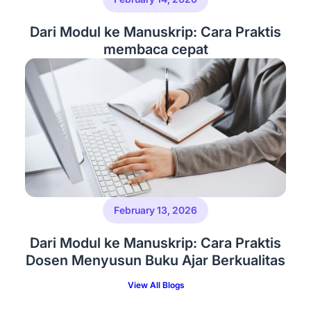
Dari Modul ke Manuskrip: Cara Praktis
membaca cepat
February 13, 2026
Dari Modul ke Manuskrip: Cara Praktis
Dosen Menyusun Buku Ajar Berkualitas
View All Blogs