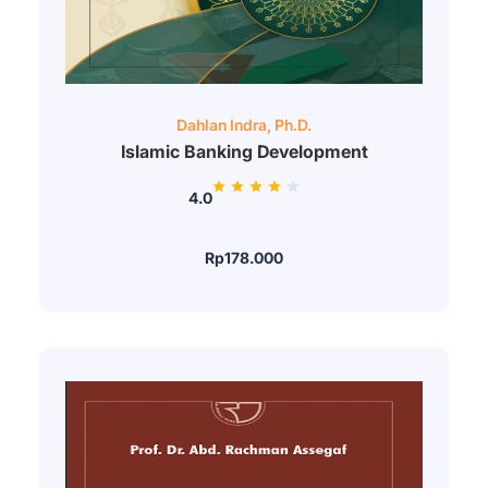
Dahlan Indra, Ph.D.
Islamic Banking Development
4.0
Rp178.000