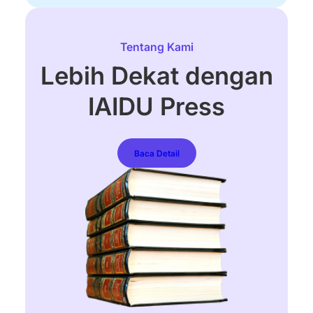
Tentang Kami
Lebih Dekat dengan
IAIDU Press
Baca Detail