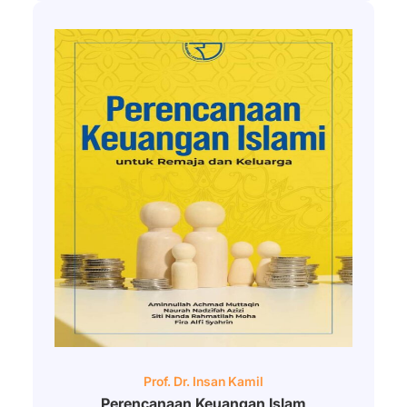
Prof. Dr. Insan Kamil
Perencanaan Keuangan Islam