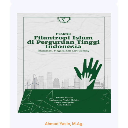
Ahmad Yasin, M.Ag.