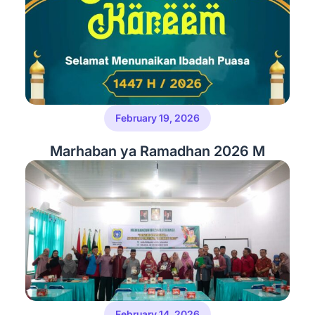
February 19, 2026
Marhaban ya Ramadhan 2026 M
February 14, 2026