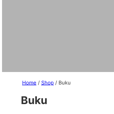
Home
/
Shop
/ Buku
Buku