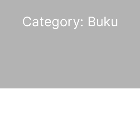
Category:
Buku