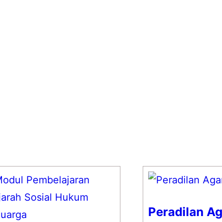
Peradilan A